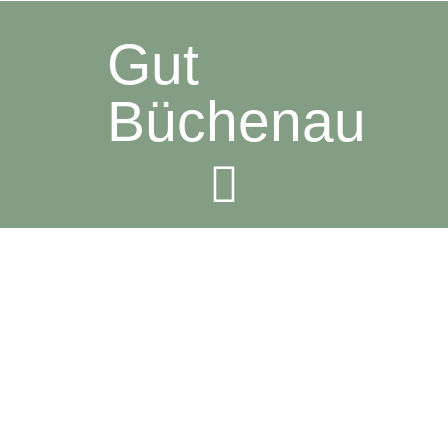
Gut
Büchenau