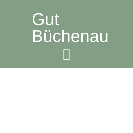
Gut
Büchenau