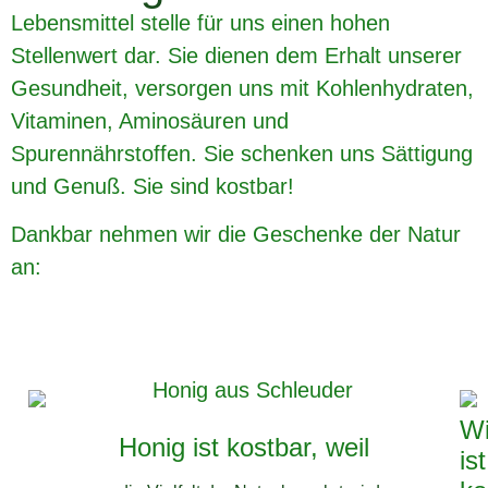
Lebensmittel stelle für uns einen hohen
Stellenwert dar. Sie dienen dem Erhalt unserer
Gesundheit, versorgen uns mit Kohlenhydraten,
Vitaminen, Aminosäuren und
Spurennährstoffen. Sie schenken uns Sättigung
und Genuß. Sie sind kostbar!
Dankbar nehmen wir die Geschenke der Natur
an:
Wi
Honig ist kostbar, weil
ist