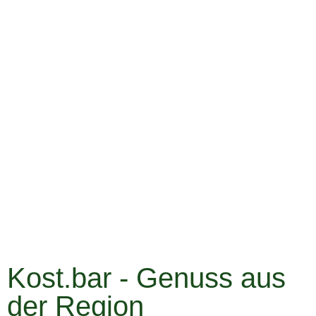
Kost.bar - Genuss aus
der Region