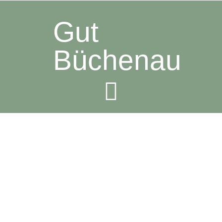
Gut
Büchenau