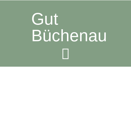
Gut
Büchenau